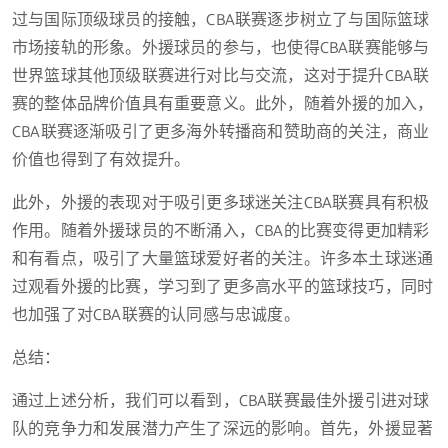
过与国际顶级球员的接触，CBA联赛逐步树立了与国际篮球
市场接轨的形象。外援球员的参与，也使得CBA联赛能够与
世界篮球其他顶级联赛进行对比与交流，这对于提升CBA联
赛的整体品牌价值具有重要意义。此外，随着外援的加入，
CBA联赛逐渐吸引了更多海外转播商和赞助商的关注，商业
价值也得到了有效提升。
此外，外援的表现对于吸引更多球迷关注CBA联赛具有积极
作用。随着外援球员的不断涌入，CBA的比赛变得更加精彩
和有看点，吸引了大量篮球爱好者的关注。许多本土球迷通
过观看外援的比赛，学习到了更多高水平的篮球技巧，同时
也加强了对CBA联赛的认同感与忠诚度。
总结：
通过上述分析，我们可以看到，CBA联赛最佳外援引进对球
队的竞争力和发展潜力产生了深远的影响。首先，外援显著