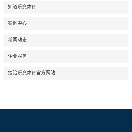
知道乐竞体育
案例中心
新闻动态
企业服务
接洽乐竞体育官方网站