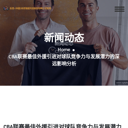
新闻动态
Home
CBA联赛最佳外援引进对球队竞争力与发展潜力的深
远影响分析
CBA联赛最佳外援引进对球队竞争力与发展潜力