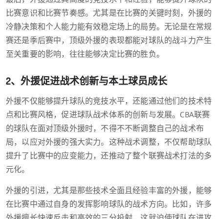
比赛意识和比赛节奏感。尤其是在比赛的关键时刻，外援的
冷静决策和个人能力能有效稳定场上的局势。无论是在常规
赛还是季后赛中，顶级外援的表现都能对球队的战斗力产生
至关重要的影响，往往能够决定比赛的胜负。
2、外援促进战术创新与本土球员成长
外援不仅能够提升球队的竞技水平，还能通过他们的技术特
点和比赛风格，促进球队战术体系的创新与发展。CBA联赛
的球队在面对顶级外援时，不得不不断调整自己的战术布
局，以应对外援的强大实力。这种战术调整，不仅帮助球队
提升了比赛中的应变能力，还推动了整个联赛战术打法的多
元化。
外援的引进，尤其是那些技术全面且经验丰富的外援，能够
在比赛中通过自身的发挥影响球队的战术方向。比如，许多
外援擅长快速反击和高效的三分投射，这就迫使球队在进攻