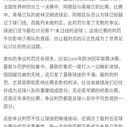
法国世界杯四分之一决赛中，阿根廷与英格兰的比赛。比赛
中，英格兰队的谢林汉姆进球后，阿根廷队员认为球已经越
过了球门线，而裁判未做判定。此判罚引发了无数的争议，
球迷们至今都在讨论那个“未过线的进球”。这场比赛的判罚
不仅影响了两队的晋级，也让裁判员的公正性成为了世界足
坛讨论的热议话题。
类似的争议判罚还有很多，比如2009年欧洲冠军联赛决赛，
曼联与巴萨的较量中，曼联的鲁尼一度打入一记精彩进球，
但因越位被判无效，这引发了曼联球迷的不满。裁判的判
罚，尤其是那些影响比赛走势的判决，往往会被球迷们记住
并成为足球八卦的重要组成部分。无论是早期的经典比赛，
还是近年来的比赛，争议判罚都是足球八卦中不可忽视的一
部分。
这些争议判罚不仅让球迷的情绪波动，还揭示了裁判在足球
比赛中的至关重要性。每一次的判罚都可能成为未来几年的