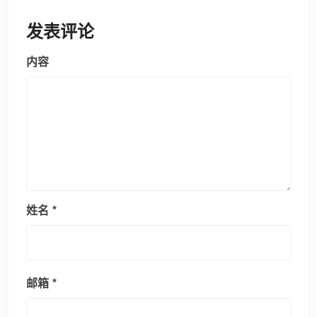
发表评论
内容
姓名
*
邮箱
*