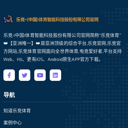
乐竞·(中国)体育智能科技股份有限公司官网简称“乐竞体育”
👑【亚洲唯一】👑是亚洲顶级的综合平台,乐竞官网,乐竞官
方网站,乐竞体育官网面向全世界体育,电竞爱好者,平台支持
Web、H5、更有iOS、Android原生APP官方下载。
导航
知道乐竞体育
案例中心