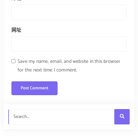
网址
Save my name, email, and website in this browser
for the next time I comment.