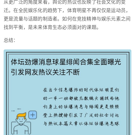
从更广泛的角度来看，舆论的热议也反映了社会文化的变
迁。在全民娱乐化的趋势下，体育明星不再仅仅是运动员，
更是流量与话题的制造者。如何在竞技精神与娱乐元素之间
找到平衡，是未来体育生态必须面对的课题。
总结：