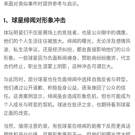
来面对类似事件时提供参考与启示。
1、球星绯闻对形象冲击
体坛明星们不仅是赛场上的竞技者，也是公众眼中的偶像，
他们的个人生活往往被放大。绯闻的曝光，无论涉及感情风
波、私生活争议，还是经济纠纷，都会直接影响他们的公众
形象。一些球星因为负面新闻缠身，赞助商纷纷撤资，代言
合约终止，职业生涯蒙上阴影，这种冲击可谓巨大。
与此同时，部分球星也在负面绯闻中选择自我反省与转型，
他们通过公开道歉、积极投身公益，逐渐挽回了公众的信
任。这类案例显示，绯闻虽会造成形象危机，但也可能成为
个人成长与转变的契机。球迷在批评之余，也期待看到球星
正面的改变。
当然，值得注意的是，有些球星在绯闻的助推下反而更具话
题性和商业价值。尽管形象褒贬不一，但他们的曝光度大幅