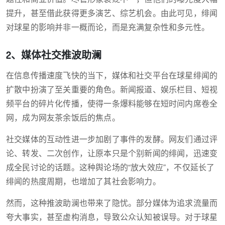
提升，甚至借此获得更多演艺、综艺机会。由此可见，绯闻
对球星的影响并非一概而论，而是充满复杂性和多元性。
2、媒体社交推波助澜
在信息传播速度飞快的当下，媒体和社交平台在球星绯闻的
扩散中扮演了至关重要的角色。新闻报道、娱乐栏目、短视
频平台的碎片化传播，使得一条爆料能够在短时间内席卷全
网，成为网友茶余饭后的焦点。
社交媒体的互动性进一步加剧了事件的发酵。网友们通过评
论、转发、二次创作，让原本只是个别新闻的绯闻，迅速变
成全民讨论的话题。这种舆论场的“放大效应”，不仅延长了
绯闻的热度周期，也增加了其社会影响力。
然而，这种推波助澜也带来了隐忧。部分媒体为追求流量而
夸大事实，甚至虚构消息，导致公众认知被误导。对于球星