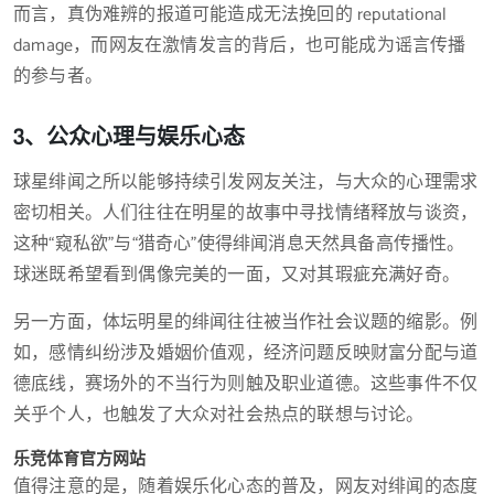
而言，真伪难辨的报道可能造成无法挽回的 reputational
damage，而网友在激情发言的背后，也可能成为谣言传播
的参与者。
3、公众心理与娱乐心态
球星绯闻之所以能够持续引发网友关注，与大众的心理需求
密切相关。人们往往在明星的故事中寻找情绪释放与谈资，
这种“窥私欲”与“猎奇心”使得绯闻消息天然具备高传播性。
球迷既希望看到偶像完美的一面，又对其瑕疵充满好奇。
另一方面，体坛明星的绯闻往往被当作社会议题的缩影。例
如，感情纠纷涉及婚姻价值观，经济问题反映财富分配与道
德底线，赛场外的不当行为则触及职业道德。这些事件不仅
关乎个人，也触发了大众对社会热点的联想与讨论。
乐竞体育官方网站
值得注意的是，随着娱乐化心态的普及，网友对绯闻的态度