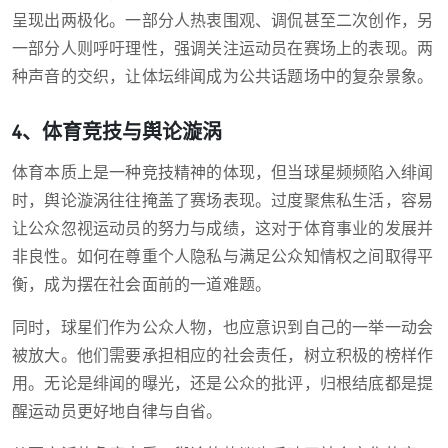
呈现出两极化。一部分人热衷围观、调侃甚至二次创作，另
一部分人则呼吁理性，强调关注运动员在赛场上的表现。两
种声音的交织，让体坛绯闻成为公共话题场中的复杂景象。
4、体育竞技与舆论漩涡
体育本质上是一种竞技精神的体现，但当球星频频陷入绯闻
时，舆论漩涡往往掩盖了赛场表现。过度聚焦私生活，容易
让公众忽视运动员的努力与成绩，这对于体育事业的发展并
非良性。如何在尊重个人隐私与满足公众知情权之间取得平
衡，成为摆在社会面前的一道难题。
同时，球星们作为公众人物，也应意识到自己的一举一动会
被放大。他们需要承担相应的社会责任，树立积极的榜样作
用。无论是绯闻的曝光，还是公众的批评，归根结底都是提
醒运动员更好地自律与自省。