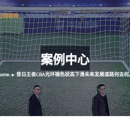
公司首
知道乐竞体
案例中
页
育
心
案例中心
ome
昔日王者CBA光环褪色状态下滑未来发展道路何去何