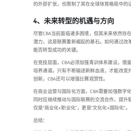
的外部扩张，也限制了其在全球体育格局中的
4、未来转型的机遇与方向
尽管CBA当前面临诸多困境，但其未来依然存
潜力，这是联赛重新崛起的基石。如何通过改革
能否转型成功的关键。
在竞技层面，CBA必须加强青训体系建设，借
培养通道。只有不断输送新鲜血液，才能改变
创新，CBA还可以增强比赛观赏性。
在商业运营与国际化方面，CBA需要加强数字
同时应继续推动与国际联赛的交流合作，提升联
仅是“商业化+职业化”，更是“文化化+国际化”。
总结：