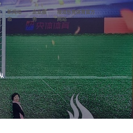
新闻动
企业服
接洽乐竞体育官方
态
务
网站
从