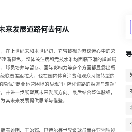
滑未来发展道路何去何从
一，在上世纪末和本世纪初，它曾被视为篮球迷心中的荣
导
环逐渐褪色，整体关注度和竞技水准均面临下滑的尴尬局
式、球员培养与留存、国际影响力等多个方面都显露出瓶
际顶级联赛差距拉大，也在国内体育消费和观众习惯转型的
隐忧”“商业运营困境的显现”“国际化道路的探索与难题”
状，并进一步展望其未来发展方向。最后结合整体脉络，
期为其未来发展提供思考与借鉴。
因拥有姚明、王治郅、巴特尔等世界级球员而在亚洲独领