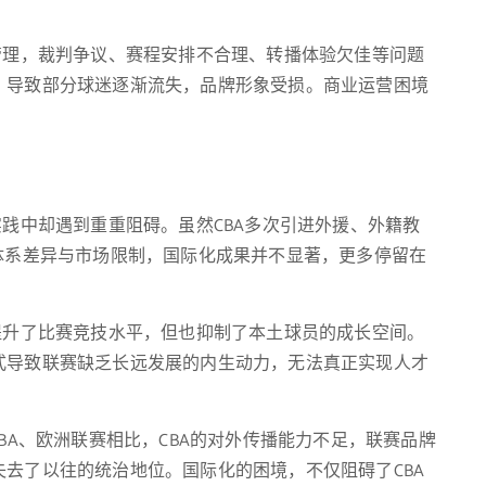
管理，裁判争议、赛程安排不合理、转播体验欠佳等问题
，导致部分球迷逐渐流失，品牌形象受损。商业运营困境
实践中却遇到重重阻碍。虽然CBA多次引进外援、外籍教
体系差异与市场限制，国际化成果并不显著，更多停留在
提升了比赛竞技水平，但也抑制了本土球员的成长空间。
式导致联赛缺乏长远发展的内生动力，无法真正实现人才
BA、欧洲联赛相比，CBA的对外传播能力不足，联赛品牌
去了以往的统治地位。国际化的困境，不仅阻碍了CBA