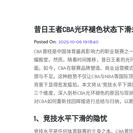
昔日王者CBA光环褪色状态下
Posted On:
2025-10-06 19:18:40
CBA曾经是中国体育最具影响力的职业联赛之
耀殿堂。然而，随着时间推移，昔日王者的光
面。如今，CBA在联赛品牌塑造、商业运营模
颈与不足。这种趋势不仅让CBA与NBA等国
背景下显得愈发尴尬。本文将从“竞技水平下滑的
三个维度，深入剖析CBA光环褪色的原因与现
对CBA如何重新找回辉煌进行总结与归纳，以
1、竞技水平下滑的隐忧
竞技水平是任何体育联赛的立身之本。CBA曾