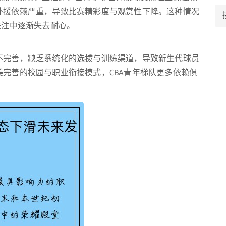
外援依赖严重，导致比赛精彩度与观赏性下降。这种情况
关注中逐渐失去耐心。
不完善，缺乏系统化的选拔与训练渠道，导致新生代球员
完善的校园与职业衔接模式，CBA青年梯队更多依赖俱
。