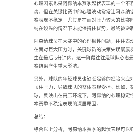
心理因素也是阿森纳本赛季起伏表现的一个不
势，但在关键比赛中的心理波动常常让阿森纳
赛表现不稳定，尤其是在面对压力较大的比赛
纳在领先的情况下未能保持住优势，最终被逆
阿森纳球员在大赛中的心理韧性问题，往往表
在面对巨大压力时，关键球员的决策失误屡屡
生在最后15分钟内，这一阶段往往是球队心态
赛结果产生重大影响。
另外，球队的年轻球员也缺乏足够的经验来应
顶住压力，导致球队的整体表现受挫。比如，
球，反映出在高压环境下，阿森纳的心理稳定
本赛季不稳定表现的深层原因。
总结：
综合以上分析，阿森纳本赛季的起伏表现可以