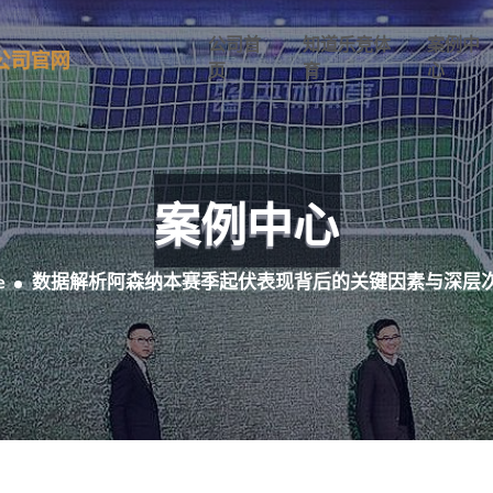
公司首
知道乐竞体
案例中
页
育
心
案例中心
e
数据解析阿森纳本赛季起伏表现背后的关键因素与深层