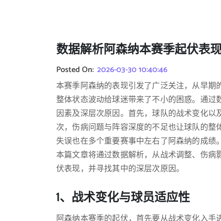
数据解析阿森纳本赛季起伏表
Posted On:
2026-03-30 10:40:46
本赛季阿森纳的表现引发了广泛关注，从早期
整体状态波动给球迷带来了不小的困惑。通过
因素及深层次原因。首先，球队的战术变化以
次，伤病问题与阵容深度的不足也让球队的整
失误也在多个重要赛事中左右了阿森纳的成绩
本篇文章将通过数据解析，从战术调整、伤病
伏表现，并寻找其中的深层次原因。
1、战术变化与球员适应性
阿森纳本赛季的起伏，首先要从战术变化入手