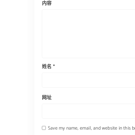
内容
姓名
*
网址
Save my name, email, and website in this 