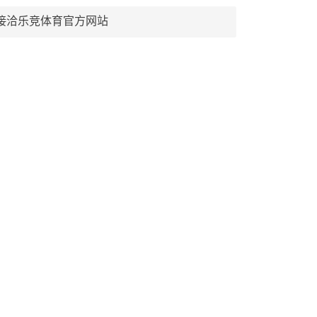
接洽乐竞体育官方网站