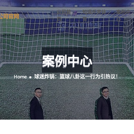
公司首
知道乐竞体
案例中
页
育
心
案例中心
Home
球迷炸锅：篮球八卦这一行为引热议！