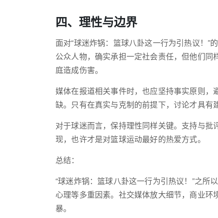
四、理性与边界
面对“球迷炸锅：篮球八卦这一行为引热议！”
公众人物，确实承担一定社会责任，但他们同
庭造成伤害。
媒体在报道相关事件时，也应坚持事实原则，
缺。只有在真实与克制的前提下，讨论才具有
对于球迷而言，保持理性同样关键。支持与批
现，也许才是对篮球运动最好的热爱方式。
总结：
“球迷炸锅：篮球八卦这一行为引热议！”之所
心理等多重因素。社交媒体放大细节，商业环
暴。