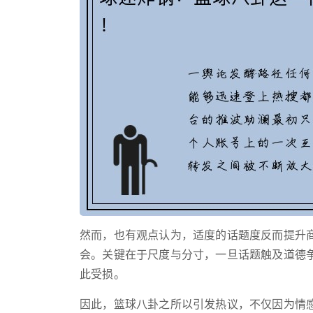
然而，也有观点认为，适度的话题度反而提升
会。关键在于尺度与分寸，一旦话题触及道德
此受损。
因此，篮球八卦之所以引发热议，不仅因为情