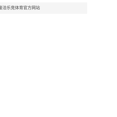
接洽乐竞体育官方网站