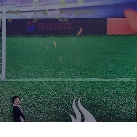
新闻动
企业服
接洽乐竞体育官方
态
务
网站