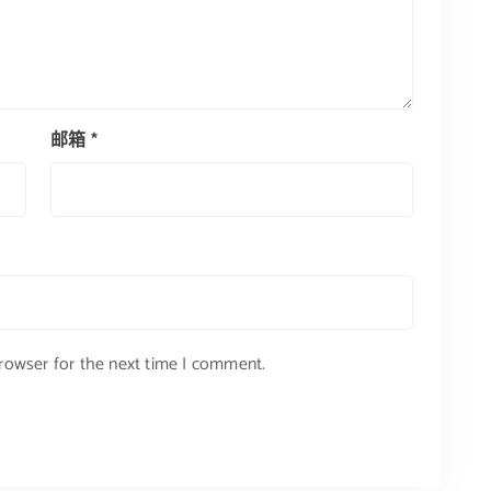
邮箱
*
browser for the next time I comment.