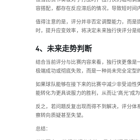
容搭配，都存在反应滞后的情况，导致短时间内
值得注意的是，评分并非否定调整能力，而是
时，提升应变效率，将决定未来独行侠评分是
4、未来走势判断
结合当前评分与比赛内容来看，独行侠更像是一
极端成功或彻底失败，而是一种尚未完全定型
如果球队能够在接下来的比赛中减少非受迫性
能转化为更具说服力的胜利，从而让“高光”成
反之，若问题反复出现而得不到解决，评分体
察转向质疑甚至失望。
总结：