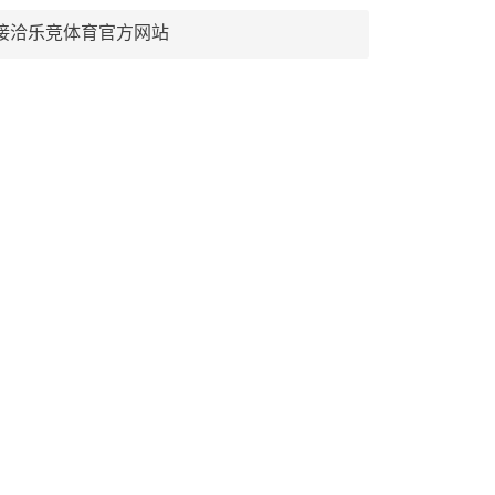
接洽乐竞体育官方网站