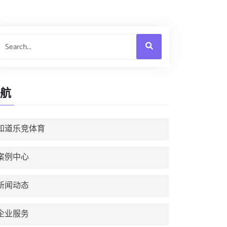
航
知道乐竞体育
案例中心
新闻动态
企业服务