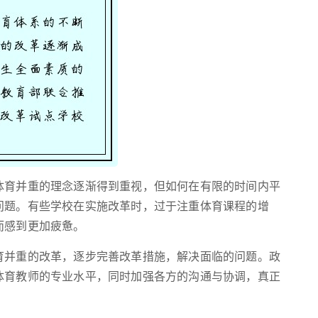
体育并重的理念逐渐得到重视，但如何在有限的时间内平
问题。有些学校在实施改革时，过于注重体育课程的增
而感到更加疲惫。
育并重的改革，逐步完善改革措施，解决面临的问题。政
体育教师的专业水平，同时加强各方的沟通与协调，真正