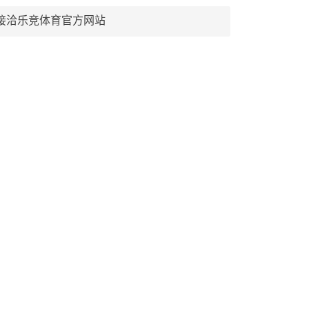
接洽乐竞体育官方网站