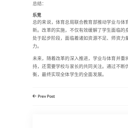
总结：
乐竞
总的来说，体育总局联合教育部推动学业与体
新。改革的实施，不仅有效缓解了学生面临的
处于起步阶段，面临着诸如资源不足、师资力
力。
未来，随着改革的深入推进，学业与体育并重
持，还需要学校与家长的共同关注。通过不断
衡，最终实现全体学生的全面发展。
Prev Post