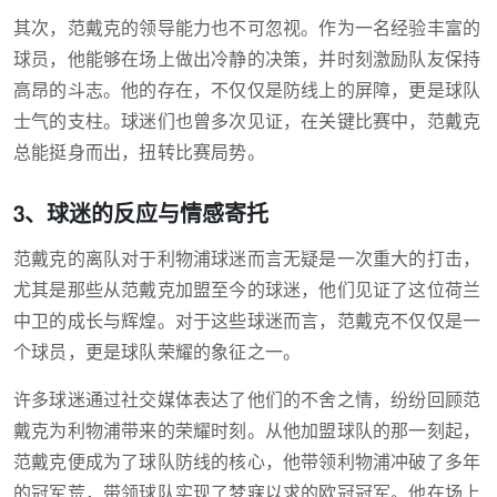
其次，范戴克的领导能力也不可忽视。作为一名经验丰富的
球员，他能够在场上做出冷静的决策，并时刻激励队友保持
高昂的斗志。他的存在，不仅仅是防线上的屏障，更是球队
士气的支柱。球迷们也曾多次见证，在关键比赛中，范戴克
总能挺身而出，扭转比赛局势。
3、球迷的反应与情感寄托
范戴克的离队对于利物浦球迷而言无疑是一次重大的打击，
尤其是那些从范戴克加盟至今的球迷，他们见证了这位荷兰
中卫的成长与辉煌。对于这些球迷而言，范戴克不仅仅是一
个球员，更是球队荣耀的象征之一。
许多球迷通过社交媒体表达了他们的不舍之情，纷纷回顾范
戴克为利物浦带来的荣耀时刻。从他加盟球队的那一刻起，
范戴克便成为了球队防线的核心，他带领利物浦冲破了多年
的冠军荒，带领球队实现了梦寐以求的欧冠冠军。他在场上