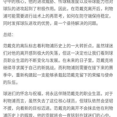
守中的核心，他的进攻威胁、传球精准度以及带球能力也对
球队的进攻起到了积极作用。因此，在范戴克离开后，利物
浦可能需要进行战术上的再思考，如何在防守端保持稳定，
同时发挥球队进攻的优势，是一个亟待解决的问题。
总结：
范戴克的离队标志着利物浦历史上的一大转折点，虽然球迷
们对他的离开感到极大的失落，但这一决定也让我们看到球
员职业生涯的不断变化与发展。在未来的日子里，范戴克将
继续寻求属于自己的新挑战，而利物浦则需要在接下来的赛
季中，重新构建起一支能够承载起范戴克留下的荣耀与使命
的队伍。
球迷们的怀念与祝福，将永远伴随范戴克的职业生涯。对于
利物浦而言，虽然失去了这位核心球员，但球队依然会坚韧
不拔，向着新的目标迈进。范戴克的离开不会抹去他在利物
浦历史上的辉煌，他的贡献将会一直铭刻在球迷们的心中。