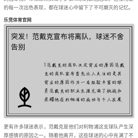
的每一次出色表现，都在球迷心中留下了不可磨灭的记忆。
乐竞体育官网
更有许多球迷表示，范戴克是他们对利物浦这支球队产生深
厚感情的原因之一。随着他离开，这些球迷的心中充满了不