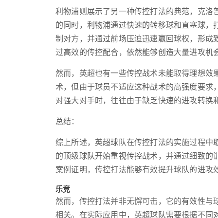
利物浦则展示了另一种传控打法的典范，克洛
的同时，利物浦通过快速的转移球和直塞球，
制对方，并通过前场压迫迅速赢回球权，形成
过高效的传控配合，依然能够创造大量进攻机
然而，英超也有一些传控战术未能取得理想效
术，但由于球员不适应这种战术的高强度要求
对强大对手时，往往由于缺乏快速的进攻转换
总结：
综上所述，英超球队在传控打法的实施过程中
的顶级球队开始重视传控战术，并通过细致的
案例证明，传控打法能够有效提升球队的进攻
乐竞
然而，传控打法并非无懈可击，它的有效性与
相关。在实际应用中，英超球队需要根据不同