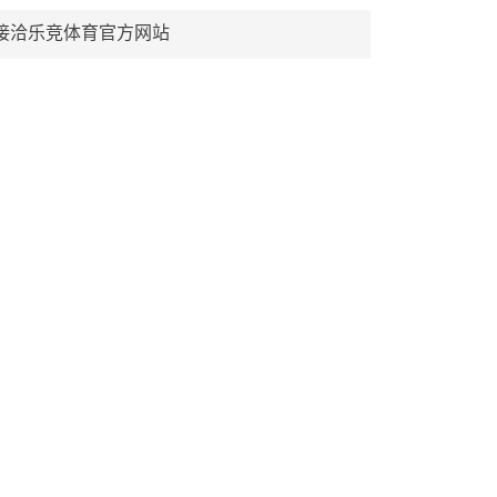
接洽乐竞体育官方网站