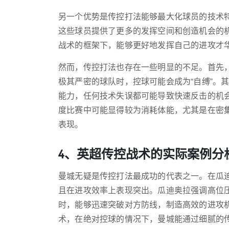
另一个优势是传控打法能够最大化球员的技术
这些球员提供了更多的发挥空间和创造机会的
战术的框架下，能够更好地发挥自己的进攻才
然而，传控打法也存在一些明显的不足。首先
极其严密的球队时，控球可能会成为“自缚”。
能力，任何技术失误都可能导致快速反击的机
度比赛中可能显得较为消耗体能，尤其是在密
表现。
4、英超传控战术的实际案例分
曼城无疑是传控打法最成功的代表之一。在瓜
且在进攻效率上表现突出。瓜迪奥拉强调高位
时，能够迅速突破对方防线，制造高效的进攻
术，在绝对控球的情况下，曼城能通过细腻的