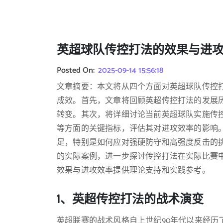
英超球队传控打法的效果与进
Posted On:
2025-09-14 15:56:18
文章摘要：本文将从四个方面对英超球队传控
成效。首先，文章将回顾英超传控打法的发展
转变。其次，将详细讨论当前英超球队实施传
等方面的关键指标，评估其对进攻效率的影响
足，特别是如何应对强硬防守和高强度反击的
的实际案例，进一步探讨传控打法在实际比赛
效果与进攻效率提供理论支持和实践参考。
1、英超传控打法的战术演变
英超联赛的战术风格自上世纪90年代以来经历