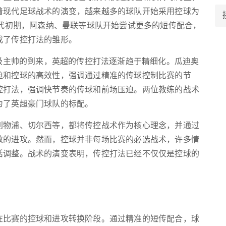
着现代足球战术的演变，越来越多的球队开始采用控球为
年代初期，阿森纳、曼联等球队开始尝试更多的短传配合，
成了传控打法的雏形。
界级主帅的到来，英超的传控打法逐渐趋于精细化。瓜迪奥
迫和控球的高效性，强调通过精准的传球控制比赛的节
控打法，强调快节奏的传球和前场压迫。两位教练的战术
为了英超豪门球队的标配。
利物浦、切尔西等，都将传控战术作为核心理念，并通过
效的进攻。然而，控球并非每场比赛的必选战术，许多情
活调整。战术的演变表明，传控打法已经不仅仅是控球的
在比赛的控球和进攻转换阶段。通过精准的短传配合，球