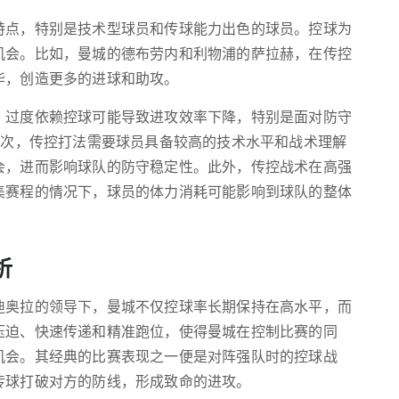
特点，特别是技术型球员和传球能力出色的球员。控球为
机会。比如，曼城的德布劳内和利物浦的萨拉赫，在传控
华，创造更多的进球和助攻。
，过度依赖控球可能导致进攻效率下降，特别是面对防守
其次，传控打法需要球员具备较高的技术水平和战术理解
会，进而影响球队的防守稳定性。此外，传控战术在高强
集赛程的情况下，球员的体力消耗可能影响到球队的整体
析
迪奥拉的领导下，曼城不仅控球率长期保持在高水平，而
压迫、快速传递和精准跑位，使得曼城在控制比赛的同
机会。其经典的比赛表现之一便是对阵强队时的控球战
传球打破对方的防线，形成致命的进攻。