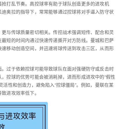
逼抢打乱节奏。高控球率有助于球队创造更多的进攻机
瓜迪奥拉的指导下，常常能够通过控球将对手逼入防守状
，更与传球质量密切相关。传控战术强调短传、配合和灵
在最短的时间内通过快速传递撕开对方防线。曼城和巴萨
快速移动创造空间，并迅速将球传送到攻击三区，从而形
面。过于依赖控球可能导致球队在面对强硬防守或反击时
队，控球的优势可能会被消耗掉，进而形成进攻中的“假性
灵活性和创造力，避免陷入“控球僵局”。例如，曼联在某
导致进攻效率低下。