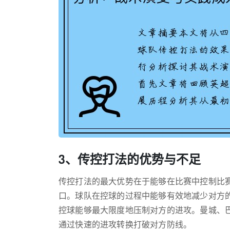
3、传控打法的优势与不足
传控打法的最大优势在于能够在比赛中控制比
口。球队在控球的过程中能够有效地减少对方
控球能够最大限度地压制对方的进攻。曼城、
通过快速的进攻转换打破对方防线。