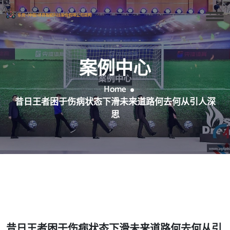
案例中心
Home
昔日王者困于伤病状态下滑未来道路何去何从引人深
思
昔日王者困于伤病状态下滑未来道路何去何从引