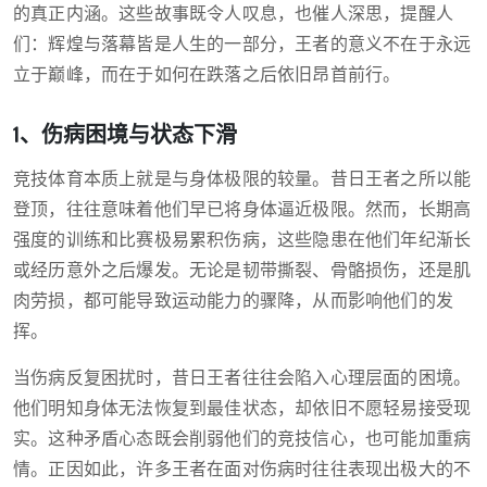
的真正内涵。这些故事既令人叹息，也催人深思，提醒人
们：辉煌与落幕皆是人生的一部分，王者的意义不在于永远
立于巅峰，而在于如何在跌落之后依旧昂首前行。
1、伤病困境与状态下滑
竞技体育本质上就是与身体极限的较量。昔日王者之所以能
登顶，往往意味着他们早已将身体逼近极限。然而，长期高
强度的训练和比赛极易累积伤病，这些隐患在他们年纪渐长
或经历意外之后爆发。无论是韧带撕裂、骨骼损伤，还是肌
肉劳损，都可能导致运动能力的骤降，从而影响他们的发
挥。
当伤病反复困扰时，昔日王者往往会陷入心理层面的困境。
他们明知身体无法恢复到最佳状态，却依旧不愿轻易接受现
实。这种矛盾心态既会削弱他们的竞技信心，也可能加重病
情。正因如此，许多王者在面对伤病时往往表现出极大的不