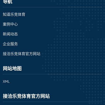
导航
知道乐竞体育
案例中心
新闻动态
企业服务
接洽乐竞体育官方网站
网站地图
XML
接洽乐竞体育官方网站