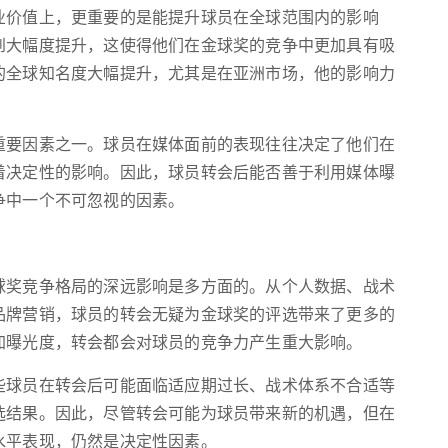
业价值上，更重要的是能提升球员在全球范围内的影响
到大幅度提升，这使得他们在金球奖的竞争中更加具有吸
的全球知名度大幅提升，尤其是在亚洲市场，他的影响力
重要因素之一。球员在媒体面前的表现往往决定了他们在
着决定性的影响。因此，球员转会后能否善于利用媒体曝
争中一个不可忽视的因素。
球奖竞争格局的深远影响是多方面的。从个人数据、战术
品牌营销，球员的转会无疑为金球奖的评选带来了更多的
加曝光度，转会都会对球员的竞争力产生重大影响。
些球员在转会后可能面临适应期过长、战术体系不合适等
选结果。因此，尽管转会可能为球员带来新的机遇，但在
水平表现，仍然是决定性因素。