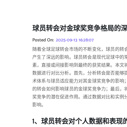
球员转会对金球奖竞争格局的
Posted On:
2025-09-13 16:28:07
随着全球足球转会市场的不断变化，球员的转
产生了深远的影响。球员转会是现代足球中的
素，直接或间接影响到最终的获奖结果。本文
数据进行对比分析。首先，分析转会是否能够
术体系与球员适应能力对其金球奖竞争的影响
的转会如何影响球员的金球奖竞争力；最后，
奖竞争的潜在促进作用。通过数据对比和实例
影响。
1、球员转会对个人数据和表现