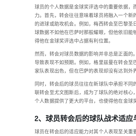
球员的个人数据是金球奖评选中的重要依据，
力。首先，转会往往意味着球员将融入一个新
的进球或助攻机会。例如，梅西转会至巴黎圣
球数据不如他在巴萨时那般耀眼，但他依旧能
得他在金球奖评选中占据有利位置。
然而，转会对球员数据的影响并非总是正面的
导致表现不如预期。例如，格里兹曼在转会至
家队表现出色，但在巴萨的表现却没有达到外
同时，转会后的球员往往在新球队中承担不同
联转会至尤文图斯后，成为了球队的绝对核心
个人数据提供了更大的平台，也使得他在金球
2、球员转会后的球队战术适应
球员在转会后的适应能力对其个人表现至关重