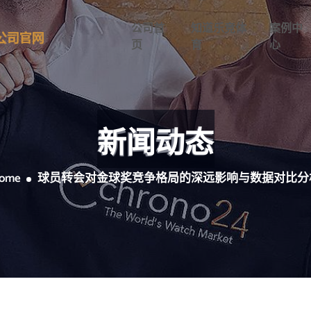
公司首
知道乐竞体
案例中
页
育
心
新闻动态
ome
球员转会对金球奖竞争格局的深远影响与数据对比分