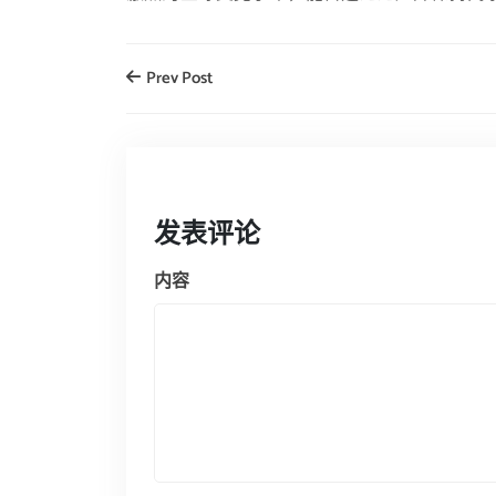
Prev Post
发表评论
内容