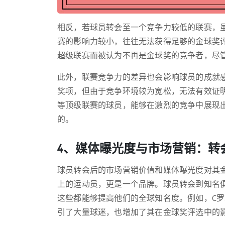
相反，若球员转会至一个竞争力较低的联赛，
赛的影响力较小，往往无法获得足够的金球奖
超级联赛而被认为不再是金球奖的竞争者，尽
此外，联赛竞争力的差异也会影响球员的成就
奖项，但由于竞争环境较为宽松，无法有效证
等顶级联赛的球员，能够在激烈的竞争中展现
的。
4、媒体曝光度与市场营销：转
球员转会后的市场营销价值和媒体曝光度对其
上的运动员，更是一个品牌。球员转会到知名
这些都能够提高他们的全球知名度。例如，C
引了大量球迷，也增加了其在金球奖评选中的