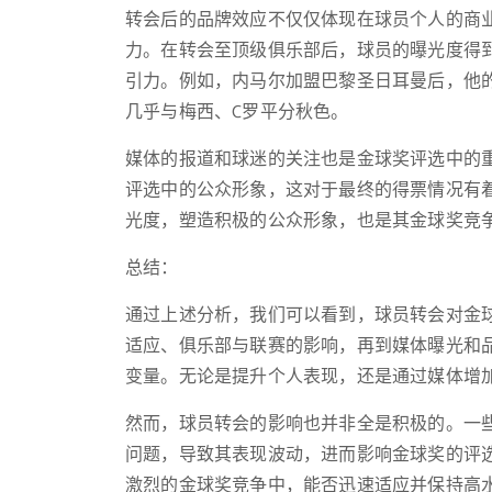
转会后的品牌效应不仅仅体现在球员个人的商
力。在转会至顶级俱乐部后，球员的曝光度得
引力。例如，内马尔加盟巴黎圣日耳曼后，他
几乎与梅西、C罗平分秋色。
媒体的报道和球迷的关注也是金球奖评选中的
评选中的公众形象，这对于最终的得票情况有
光度，塑造积极的公众形象，也是其金球奖竞
总结：
通过上述分析，我们可以看到，球员转会对金
适应、俱乐部与联赛的影响，再到媒体曝光和
变量。无论是提升个人表现，还是通过媒体增
然而，球员转会的影响也并非全是积极的。一
问题，导致其表现波动，进而影响金球奖的评
激烈的金球奖竞争中，能否迅速适应并保持高