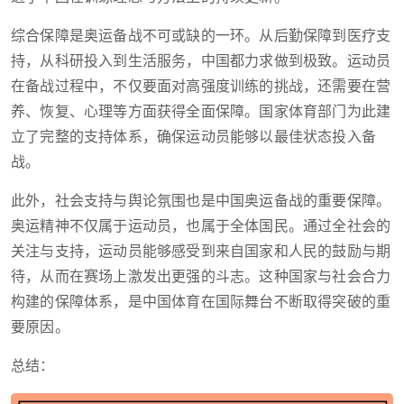
综合保障是奥运备战不可或缺的一环。从后勤保障到医疗支
持，从科研投入到生活服务，中国都力求做到极致。运动员
在备战过程中，不仅要面对高强度训练的挑战，还需要在营
养、恢复、心理等方面获得全面保障。国家体育部门为此建
立了完整的支持体系，确保运动员能够以最佳状态投入备
战。
此外，社会支持与舆论氛围也是中国奥运备战的重要保障。
奥运精神不仅属于运动员，也属于全体国民。通过全社会的
关注与支持，运动员能够感受到来自国家和人民的鼓励与期
待，从而在赛场上激发出更强的斗志。这种国家与社会合力
构建的保障体系，是中国体育在国际舞台不断取得突破的重
要原因。
总结：