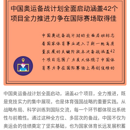
中国奥运备战计划全面启动，涵盖42个项目，全力推进，既
是竞技实力的集中展现，也是体育强国战略的重要实践。从
战略布局、科学训练到国际交流，每一个环节都体现出系统
性与前瞻性。通过这种全方位、多层次的备战，中国不仅为
奥运会的佳绩奠定了坚实基础，也为国家体育长远发展积蓄