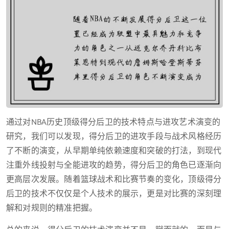
通过对NBA历史顶级得分后卫的技术特点与进攻艺术演变的
研究，我们可以发现，得分后卫的进攻手段与战术风格经历
了不断的演变，从早期单纯依赖速度和突破的打法，到现代
注重外线投射与全能进攻的趋势，得分后卫的角色已逐渐向
更高层次发展。随着篮球战术和比赛节奏的变化，顶级得分
后卫的技术不仅仅是个人技术的展示，更是对比赛的深刻理
解和对规则的精准把握。