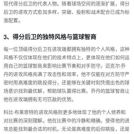
现代得分后卫的代表人物。随着球场空间的逐渐扩展，得分
后卫的进攻方式愈加多样，突破、投射和战术配合已成为标
准配置。
3、得分后卫的独特风格与篮球智商
每一位顶级得分后卫在进攻端都拥有独特的个人风格，这种
风格不仅仅体现在他们的技术特点上，更体现在他们如何运
用自己的篮球智商来影响比赛节奏和对手防守。迈克尔·乔
丹的进攻风格充满了攻击性和效率，他不仅能在对方防守严
密时用高难度的跳投得分，还能够在关键时刻凭借出色的球
场意识找到最优解，帮助球队赢得比赛。乔丹的篮球智商让
他在进攻端拥有无可匹敌的优势。
科比·布莱恩特的进攻风格则更多地体现了他的个人修养和
对比赛的深刻理解。他在比赛中的冷静和精确，使得他的进
攻总能找到最合适的时机，无论是高难度的后仰跳投，还是