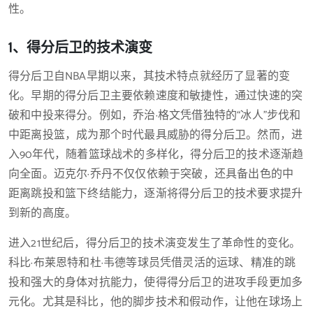
性。
1、得分后卫的技术演变
得分后卫自NBA早期以来，其技术特点就经历了显著的变
化。早期的得分后卫主要依赖速度和敏捷性，通过快速的突
破和中投来得分。例如，乔治·格文凭借独特的“冰人”步伐和
中距离投篮，成为那个时代最具威胁的得分后卫。然而，进
入90年代，随着篮球战术的多样化，得分后卫的技术逐渐趋
向全面。迈克尔·乔丹不仅仅依赖于突破，还具备出色的中
距离跳投和篮下终结能力，逐渐将得分后卫的技术要求提升
到新的高度。
进入21世纪后，得分后卫的技术演变发生了革命性的变化。
科比·布莱恩特和杜·韦德等球员凭借灵活的运球、精准的跳
投和强大的身体对抗能力，使得得分后卫的进攻手段更加多
元化。尤其是科比，他的脚步技术和假动作，让他在球场上