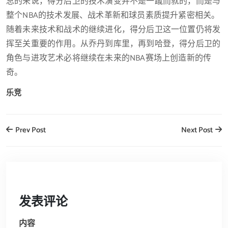
总的来说，得分后卫的技术演变并不是一蹴而就的，而是与
整个NBA的技术发展、战术革新和球员素质提升紧密相关。
随着未来技术和战术的继续进化，得分后卫这一位置仍将发
挥至关重要的作用。从乔丹到库里，再到哈登，得分后卫的
角色与进攻艺术必将继续在未来的NBA赛场上创造新的传
奇。
乐竞
Prev Post
Next Post
发表评论
内容