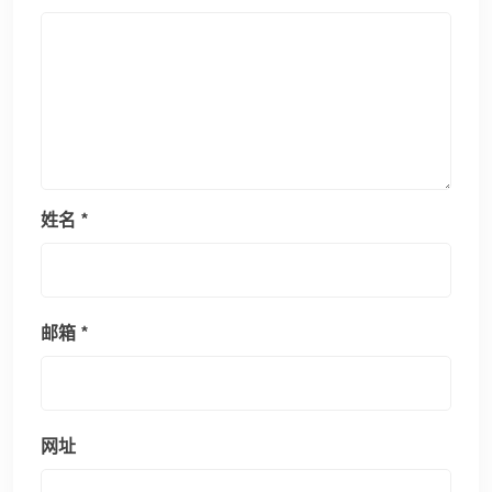
姓名
*
邮箱
*
网址