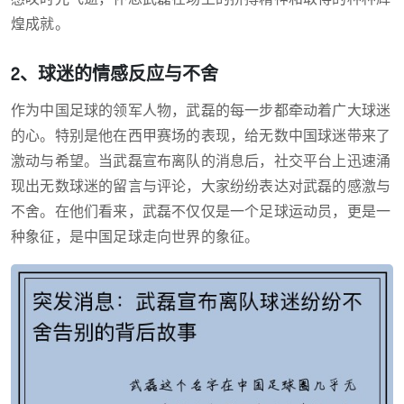
煌成就。
2、球迷的情感反应与不舍
作为中国足球的领军人物，武磊的每一步都牵动着广大球迷
的心。特别是他在西甲赛场的表现，给无数中国球迷带来了
激动与希望。当武磊宣布离队的消息后，社交平台上迅速涌
现出无数球迷的留言与评论，大家纷纷表达对武磊的感激与
不舍。在他们看来，武磊不仅仅是一个足球运动员，更是一
种象征，是中国足球走向世界的象征。