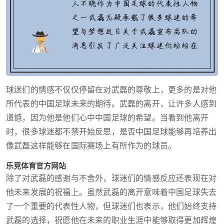
球迷们的情感不仅仅停留在对武磊的尊敬上，更多的是对他
所代表的中国足球未来的期待。武磊的离开，让许多人感到
遗憾，因为他是他们心中中国足球的希望。当看到他离开
时，很多球迷都不禁开始反思，是否中国足球能够再培养出
像武磊这样能够在国际赛场上有所作为的球员。
乐竞体育官方网站
除了对武磊的感谢与不舍外，球迷们的情感反应还表现在对
他未来发展的祝福上。虽然武磊的离开意味着中国足球失去
了一个重要的代表性人物，但球迷们也表示，他们始终支持
武磊的选择，祝愿他在未来的职业生涯中能够取得更加辉煌