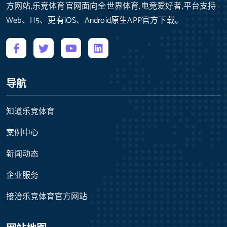
方网站,乐竞体育官网面向全世界体育,电竞爱好者,平台支持
Web、H5、更有iOS、Android原生APP官方下载。
导航
知道乐竞体育
案例中心
新闻动态
企业服务
接洽乐竞体育官方网站