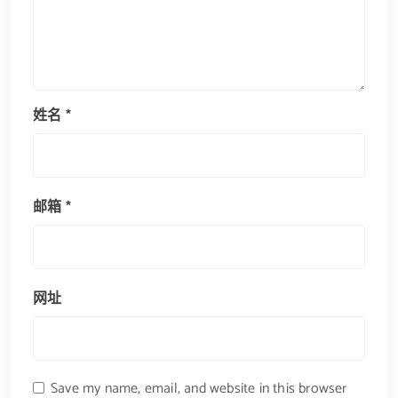
姓名
*
邮箱
*
网址
Save my name, email, and website in this browser