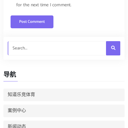
for the next time I comment.
导航
知道乐竞体育
案例中心
新闻动态