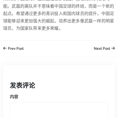
能。武磊的离队并不意味着中国足球的终结，而是一个新的
起点。希望通过更多的青训投入和国内球员的提升，中国足
球能够迎来更加强大的崛起，培养出更多像武磊一样的明星
球员，为国家队带来更多荣耀。
Prev Post
Next Post
发表评论
内容