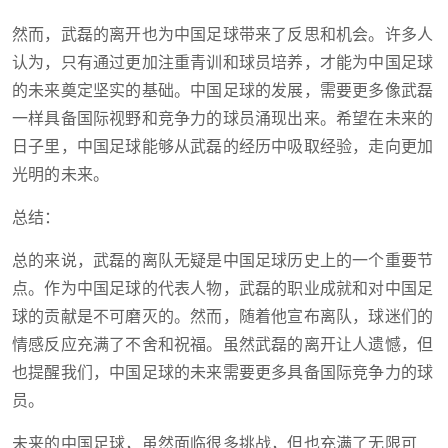
然而，武磊的离开也为中国足球带来了反思和机会。许多人
认为，只有通过更加注重青训和球员培养，才能为中国足球
的未来奠定坚实的基础。中国足球的发展，需要更多像武磊
一样具备国际视野和竞争力的球员涌现出来。希望在未来的
日子里，中国足球能够从武磊的经历中吸取经验，走向更加
光明的未来。
总结：
总的来说，武磊的离队无疑是中国足球历史上的一个重要节
点。作为中国足球的代表人物，武磊的职业成就和对中国足
球的贡献是不可磨灭的。然而，随着他宣布离队，球迷们的
情感反应充满了不舍和祝福。虽然武磊的离开让人遗憾，但
也提醒我们，中国足球的未来需要更多具备国际竞争力的球
员。
未来的中国足球，虽然面临很多挑战，但也充满了无限可