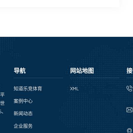
导航
网站地图
接
称
知道乐竞体育
XML
合平
案例中心
全世
S、
新闻动态
企业服务