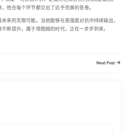
联，他在每个环节都交出了近乎完美的答卷。
着未来的无限可能。当他能够在高强度对抗中持续输出，
被不断提升。属于塔图姆的时代，正在一步步到来。
Next Post