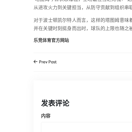
从进攻火力到关键担当，从防守贡献到组织串
对于波士顿凯尔特人而言，这样的塔图姆意味
并在关键时刻挺身而出时，球队的上限也随之
乐竞体育官方网站
Prev Post
发表评论
内容