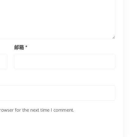
邮箱
*
browser for the next time I comment.