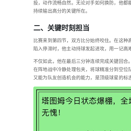
投，动作流畅自然。无论对手如何换防，他都
持续输出高分的关键所在。
二、关键时刻担当
比赛来到第四节，双方比分始终咬住。在这种
陷入停滞时，他主动持球发起进攻，用一记高
不仅如此，他在最后三分钟连续完成关键回合
在阵地战中冷静处理包夹，将球精准分到空位
又能为队友创造机会的能力，是顶级球星的标