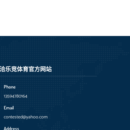
洽乐竞体育官方网站
Phone
13594780164
Email
contested@yahoo.com
Address