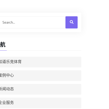
航
知道乐竞体育
案例中心
新闻动态
企业服务