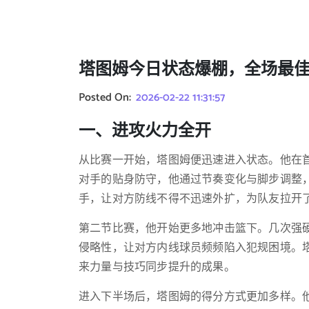
塔图姆今日状态爆棚，全场最
Posted On:
2026-02-22 11:31:57
一、进攻火力全开
从比赛一开始，塔图姆便迅速进入状态。他在
对手的贴身防守，他通过节奏变化与脚步调整
手，让对方防线不得不迅速外扩，为队友拉开
第二节比赛，他开始更多地冲击篮下。几次强硬
侵略性，让对方内线球员频频陷入犯规困境。
来力量与技巧同步提升的成果。
进入下半场后，塔图姆的得分方式更加多样。